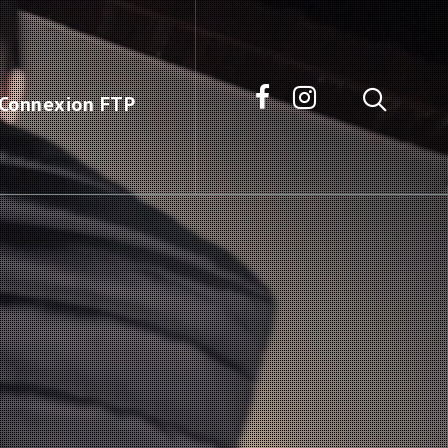
Connexion FTP