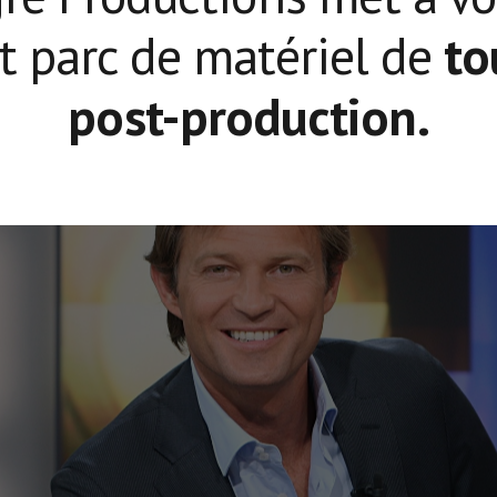
 parc de matériel de
to
post-production.