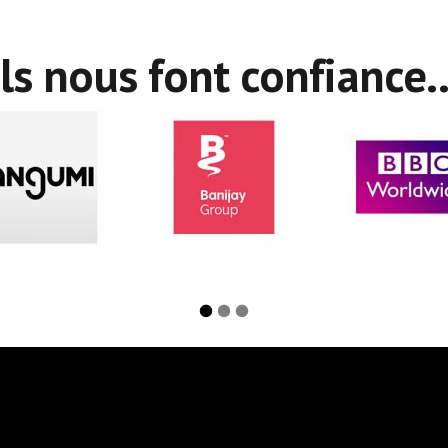
Ils nous font confiance