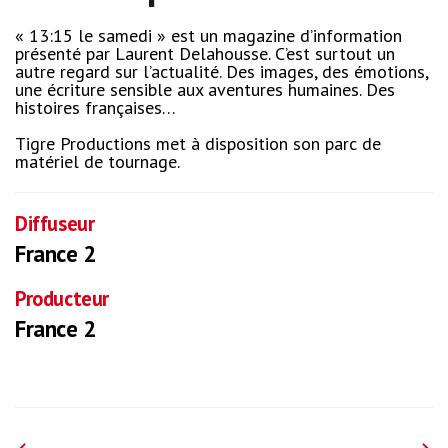
« 13:15 le samedi » est un magazine d’information
présenté par Laurent Delahousse. C’est surtout un
autre regard sur l’actualité. Des images, des émotions,
une écriture sensible aux aventures humaines. Des
histoires françaises…
Tigre Productions met à disposition son parc de
matériel de tournage.
Diffuseur
France 2
Producteur
France 2