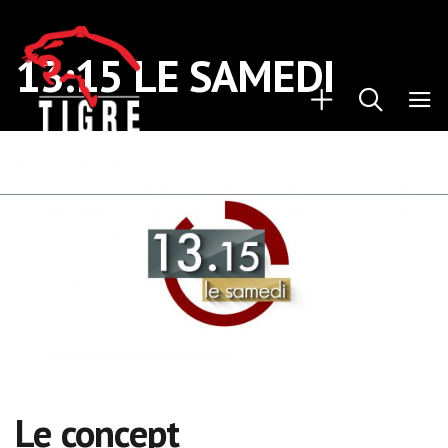
13:15 LE SAMEDI
Le concept