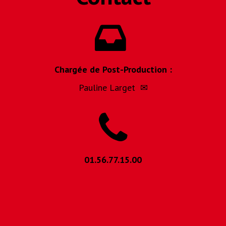
Chargée de Post-Production :
Pauline Larget
✉
01.56.77.15.00