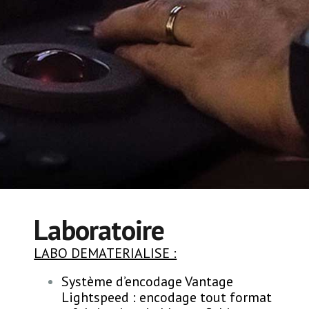
Laboratoire
LABO DEMATERIALISE :
Système d’encodage Vantage
Lightspeed : encodage tout format