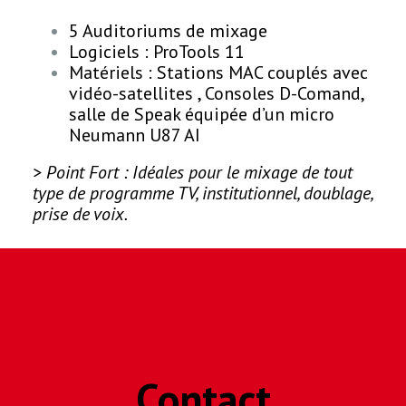
5 Auditoriums de mixage
Logiciels : ProTools 11
Matériels : Stations MAC couplés avec
vidéo-satellites , Consoles D-Comand,
salle de Speak équipée d’un micro
Neumann U87 AI
> Point Fort : Idéales pour le mixage de tout
type de programme TV, institutionnel, doublage,
prise de voix.
Contact