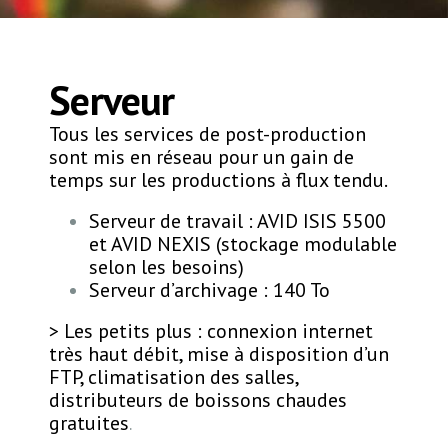
Serveur
Tous les services de post-production
sont mis en réseau pour un gain de
temps sur les productions à flux tendu.
Serveur de travail : AVID ISIS 5500
et AVID NEXIS (stockage modulable
selon les besoins)
Serveur d’archivage : 140 To
> Les petits plus : connexion internet
très haut débit, mise à disposition d’un
FTP, climatisation des salles,
distributeurs de boissons chaudes
gratuites
.