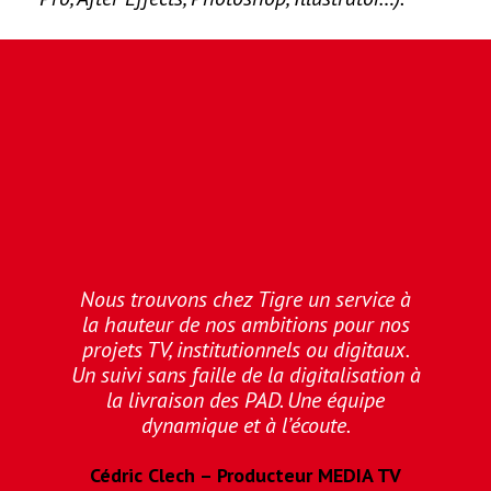
Nous trouvons chez Tigre un service à
la hauteur de nos ambitions pour nos
projets TV, institutionnels ou digitaux.
Un suivi sans faille de la digitalisation à
la livraison des PAD. Une équipe
dynamique et à l’écoute.
Cédric Clech – Producteur MEDIA TV